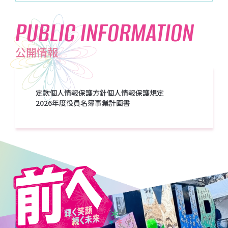
PUBLIC INFORMATION
公開情報
定款
個人情報保護方針
個人情報保護規定
2026年度役員名簿
事業計画書