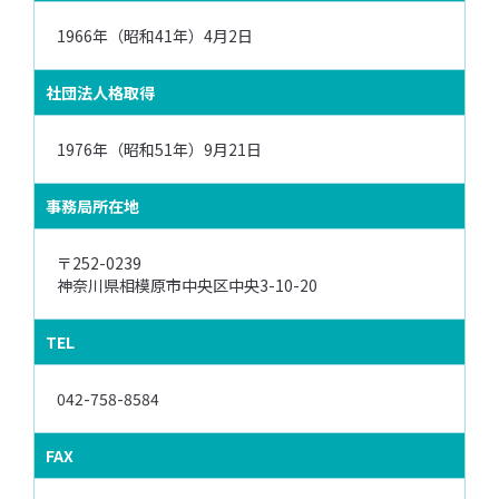
1966年（昭和41年）4月2日
社団法人格取得
1976年（昭和51年）9月21日
事務局所在地
〒252-0239
神奈川県相模原市中央区中央3-10-20
TEL
042-758-8584
FAX