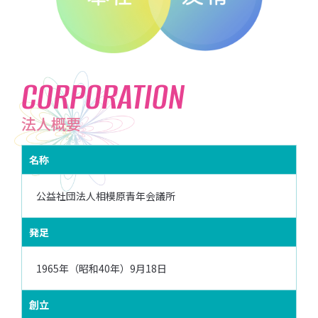
CORPORATION
法人概要
名称
公益社団法人相模原青年会議所
発足
1965年（昭和40年）9月18日
創立